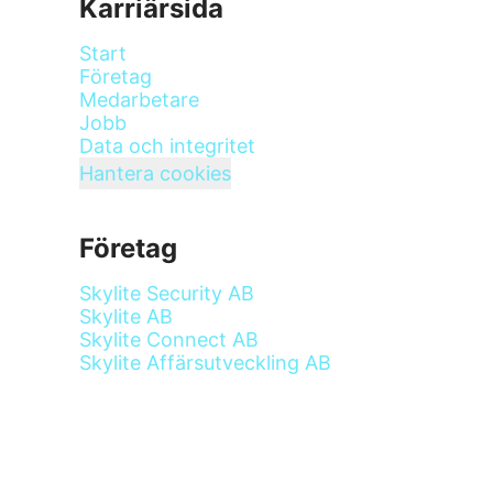
Karriärsida
Start
Företag
Medarbetare
Jobb
Data och integritet
Hantera cookies
Företag
Skylite Security AB
Skylite AB
Skylite Connect AB
Skylite Affärsutveckling AB