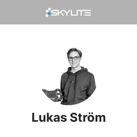
Lukas Ström