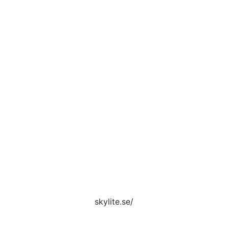
skylite.se/