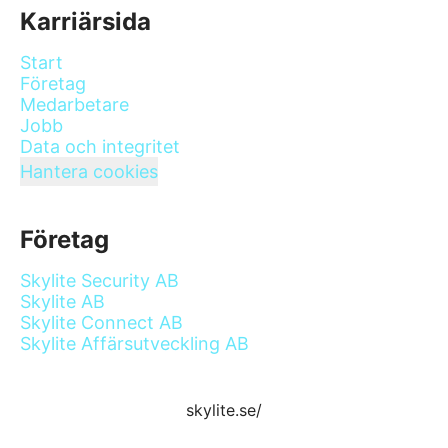
Karriärsida
Start
Företag
Medarbetare
Jobb
Data och integritet
Hantera cookies
Företag
Skylite Security AB
Skylite AB
Skylite Connect AB
Skylite Affärsutveckling AB
skylite.se/