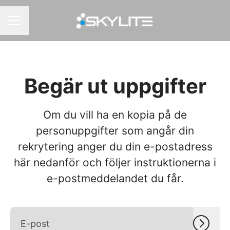
KARRIÄRMENY
Begär ut uppgifter
Om du vill ha en kopia på de
personuppgifter som angår din
rekrytering anger du din e-postadress
här nedanför och följer instruktionerna i
e-postmeddelandet du får.