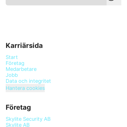
Karriärsida
Start
Företag
Medarbetare
Jobb
Data och integritet
Hantera cookies
Företag
Skylite Security AB
Skylite AB